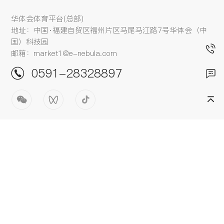
华体会体育平台(总部)
地址：中国·福建自贸区福州片区马尾马江路7号华体会（中
国）科技园
邮箱：market1@e-nebula.com
0591-28328897
© 2025 华体会体育平台
备案ICP证：闽ICP12015491号
by GrowthMan
隐私政策
|
免责声明
|
网站地图
HUATIHUI华体会体育·（中国）官方网站
|
乐鱼·体育
|
hth华
体会
|
必一平台
|
华体会hth·（中国）官方网站
|
华体会官
方网
|
必一·运动（Bsport）官方网站
|
华体会平台
|
hth体