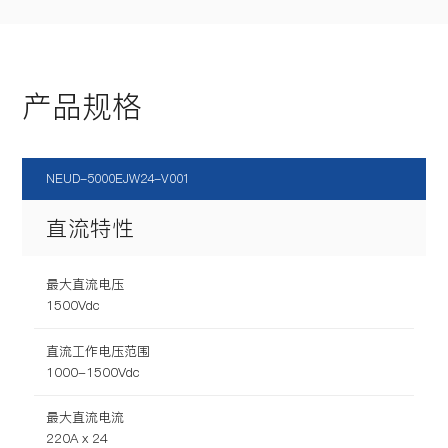
产品规格
NEUD-5000EJW24-V001
直流特性
最大直流电压
1500Vdc
直流工作电压范围
1000-1500Vdc
最大直流电流
220A x 24