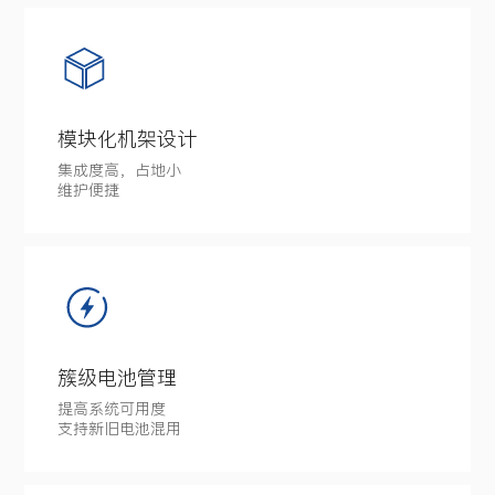
模块化机架设计
集成度高，占地小
维护便捷
簇级电池管理
提高系统可用度
支持新旧电池混用